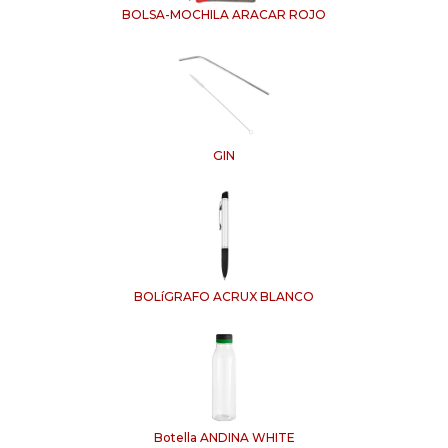
BOLSA-MOCHILA ARACAR ROJO
GIN
BOLíGRAFO ACRUX BLANCO
Botella ANDINA WHITE