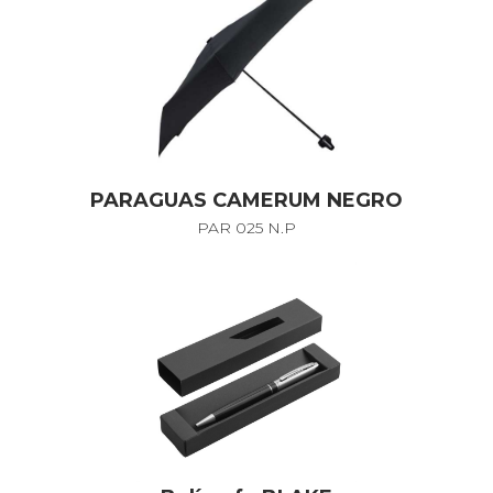
PARAGUAS CAMERUM NEGRO
PAR 025 N.P