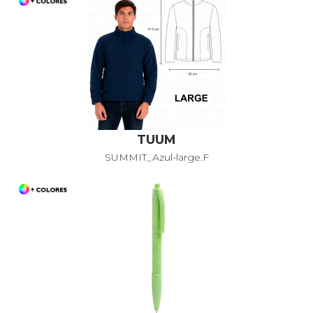
TUUM
SUMMIT_Azul-large.F