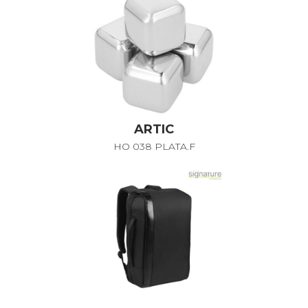
ARTIC
HO 038 PLATA.F