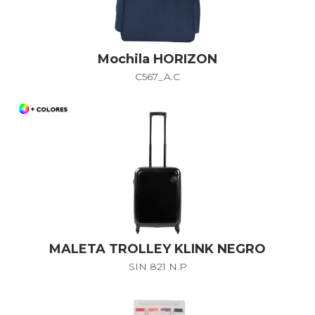
Mochila HORIZON
C567_A.C
MALETA TROLLEY KLINK NEGRO
SIN 821 N.P