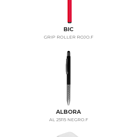
BIC
GRIP ROLLER ROJO.F
ALBORA
AL 25115 NEGRO.F