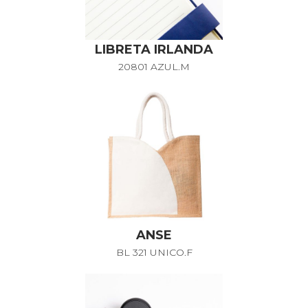
LIBRETA IRLANDA
20801 AZUL.M
ANSE
BL 321 UNICO.F