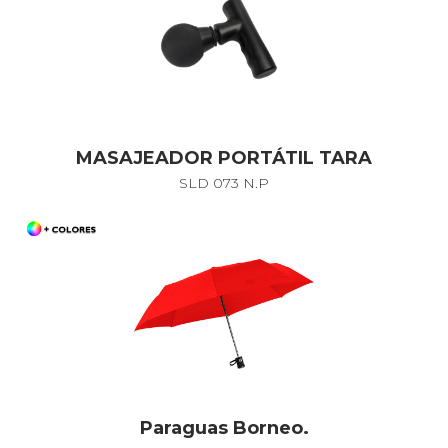
MASAJEADOR PORTÁTIL TARA
SLD 073 N.P
Paraguas Borneo.