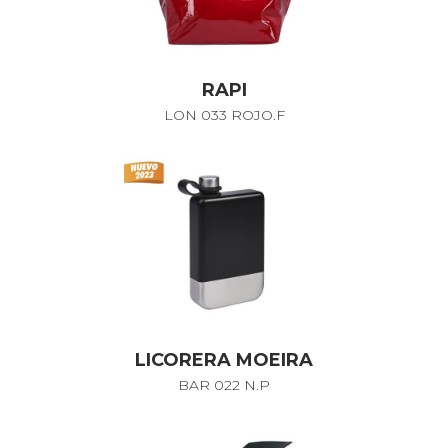
RAPI
LON 033 ROJO.F
LICORERA MOEIRA
BAR 022 N.P