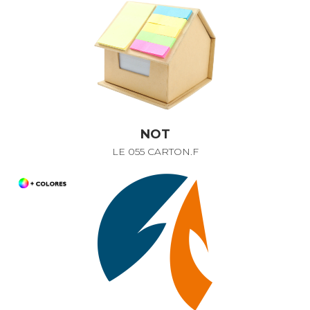
NOT
LE 055 CARTON.F