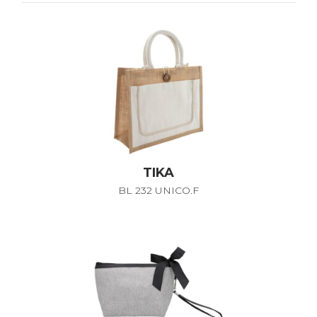
TIKA
BL 232 UNICO.F