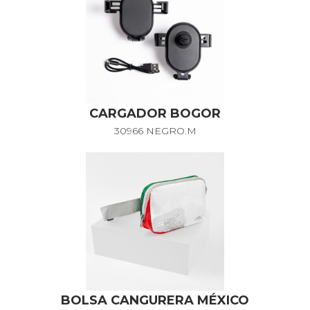
CARGADOR BOGOR
30966 NEGRO.M
BOLSA CANGURERA MÉXICO