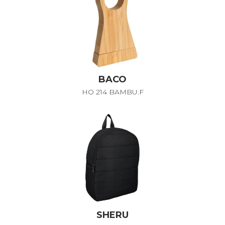
BACO
HO 214 BAMBU.F
SHERU