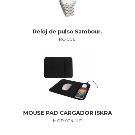
Reloj de pulso Sambour.
RC-001.I
MOUSE PAD CARGADOR ISKRA
MOP 024 N.P