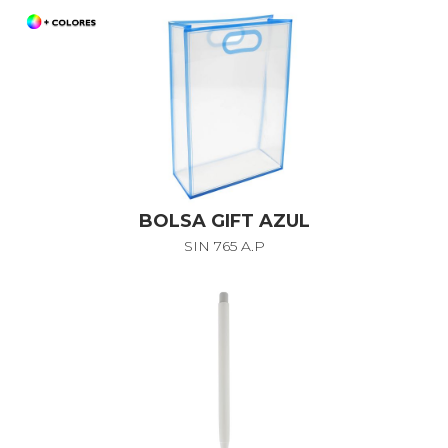
BOLSA GIFT AZUL
SIN 765 A.P