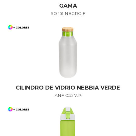
GAMA
SO 151 NEGRO.F
CILINDRO DE VIDRIO NEBBIA VERDE
ANF 053 V.P