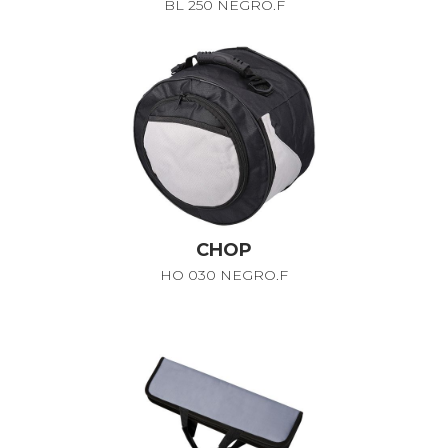
BL 250 NEGRO.F
CHOP
HO 030 NEGRO.F