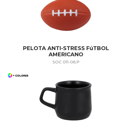
PELOTA ANTI-STRESS FúTBOL
AMERICANO
SOC 011-06.P