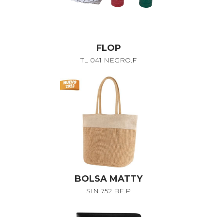
FLOP
TL 041 NEGRO.F
BOLSA MATTY
SIN 752 BE.P