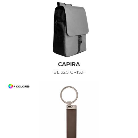
CAPIRA
BL 320 GRIS.F