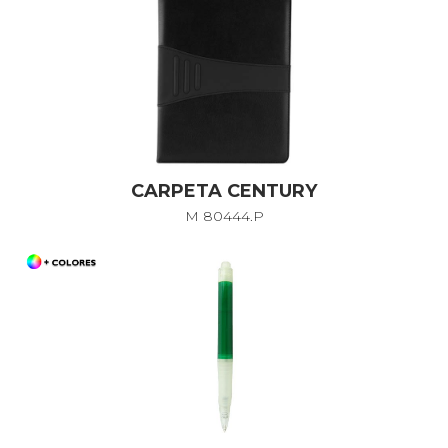
CARPETA CENTURY
M 80444.P