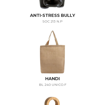
ANTI-STRESS BULLY
SOC 213 N.P
HANDI
BL 240 UNICO.F