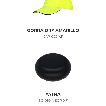
GORRA DRY AMARILLO
CAP 022 Y.P
YATRA
SO 096 NEGRO.F