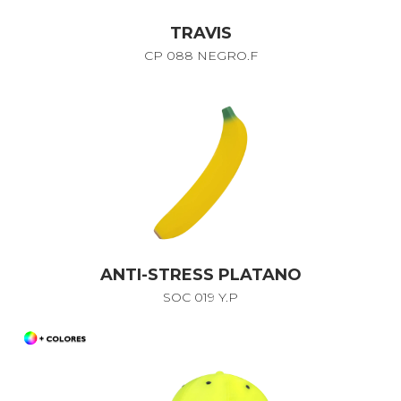
TRAVIS
CP 088 NEGRO.F
ANTI-STRESS PLATANO
SOC 019 Y.P