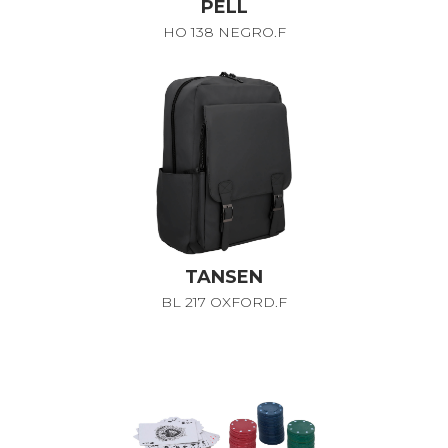
PELL
HO 138 NEGRO.F
TANSEN
BL 217 OXFORD.F