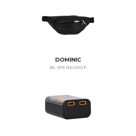
DOMINIC
BL 095 NEGRO.F