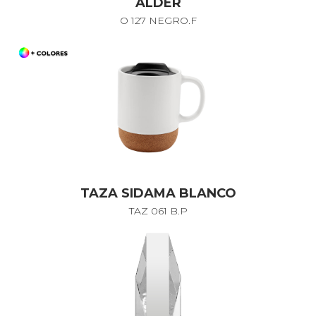
ALDER
O 127 NEGRO.F
TAZA SIDAMA BLANCO
TAZ 061 B.P