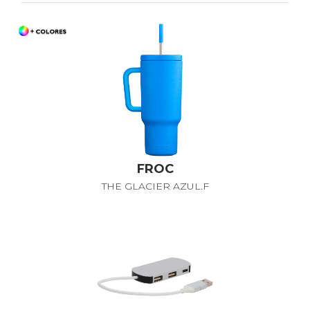
FROC
THE GLACIER AZUL.F