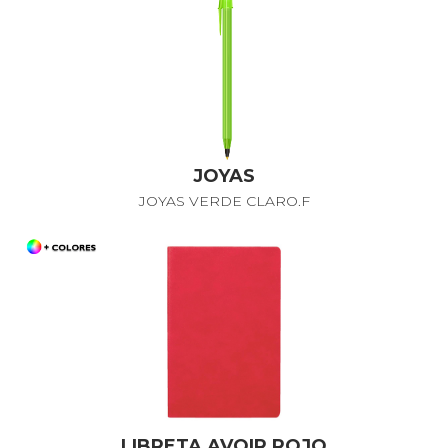
JOYAS
JOYAS VERDE CLARO.F
LIBRETA AVOIR ROJO