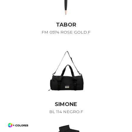
TABOR
FM 0574 ROSE GOLD.F
SIMONE
BL 114 NEGRO.F