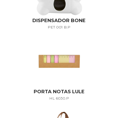
DISPENSADOR BONE
PET 001 B.P
PORTA NOTAS LULE
HL 6030.P