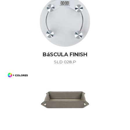
BáSCULA FINISH
SLD 028.P