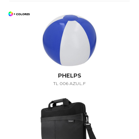
PHELPS
TL 006 AZUL.F