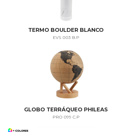
TERMO BOULDER BLANCO
EVS 003 B.P
GLOBO TERRÁQUEO PHILEAS
PRO 099 C.P