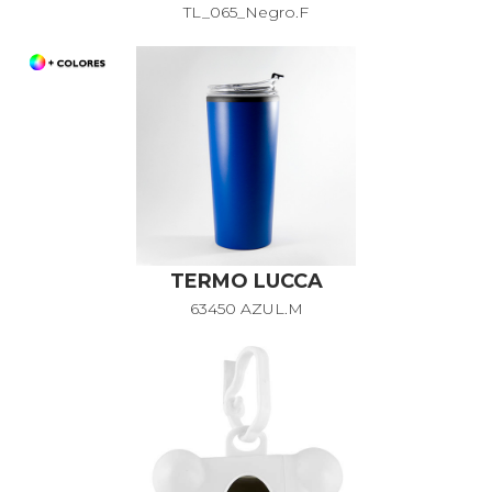
TL_065_Negro.F
TERMO LUCCA
63450 AZUL.M