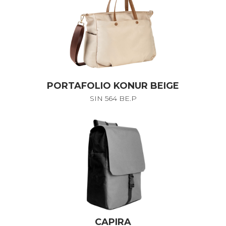
PORTAFOLIO KONUR BEIGE
SIN 564 BE.P
CAPIRA