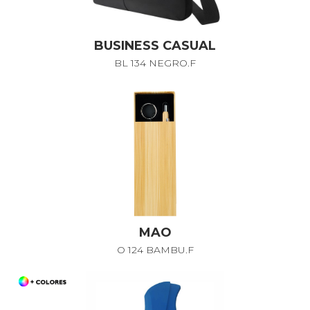
BUSINESS CASUAL
BL 134 NEGRO.F
MAO
O 124 BAMBU.F