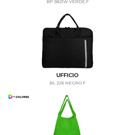
BP 5821W VERDE.F
UFFICIO
BL 226 NEGRO.F