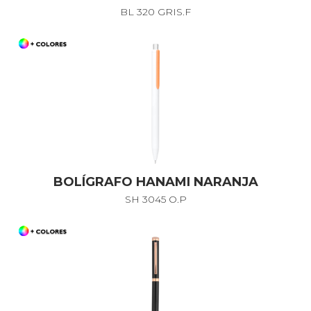
BL 320 GRIS.F
BOLÍGRAFO HANAMI NARANJA
SH 3045 O.P