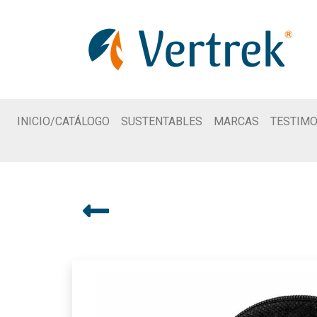
INICIO/CATÁLOGO
SUSTENTABLES
MARCAS
TESTIMO