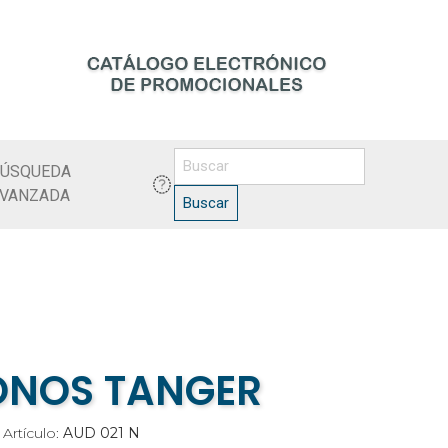
ÚSQUEDA
VANZADA
Buscar
ONOS TANGER
 Artículo:
AUD 021 N