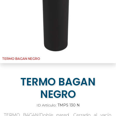
TERMO BAGAN NEGRO
TERMO BAGAN
NEGRO
ID Artículo:
TMPS 130 N
TERMO BAGAN(Doble pared. Cerrado al vacío.