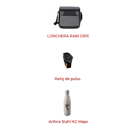
LONCHERA RAIN GRIS
Reloj de pulso.
Anfora Stahl NG Maps