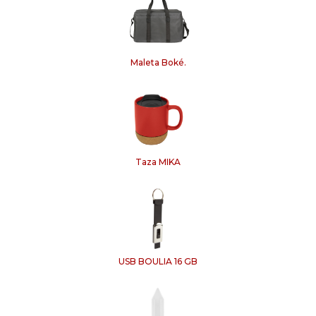
Maleta Boké.
Taza MIKA
USB BOULIA 16 GB