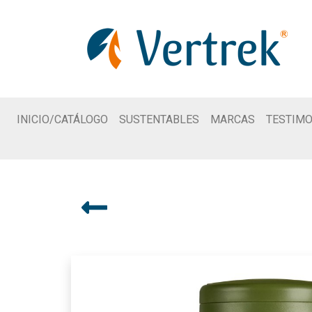
INICIO/CATÁLOGO
SUSTENTABLES
MARCAS
TESTIMO