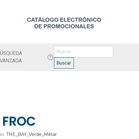
ÚSQUEDA
VANZADA
Buscar
FROC
lo:
THE_BAY_Verde_Militar