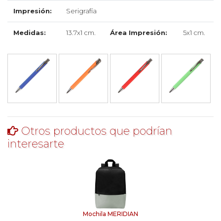
Impresión:
Serigrafía
Medidas:
13.7x1 cm.
Área Impresión:
5x1 cm.
Otros productos que podrían
interesarte
Mochila MERIDIAN