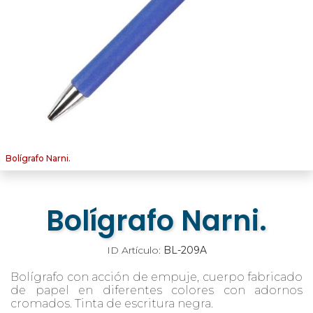
Bolígrafo Narni.
Bolígrafo Narni.
ID Artículo:
BL-209A
Bolígrafo con acción de empuje, cuerpo fabricado
de papel en diferentes colores con adornos
cromados. Tinta de escritura negra.