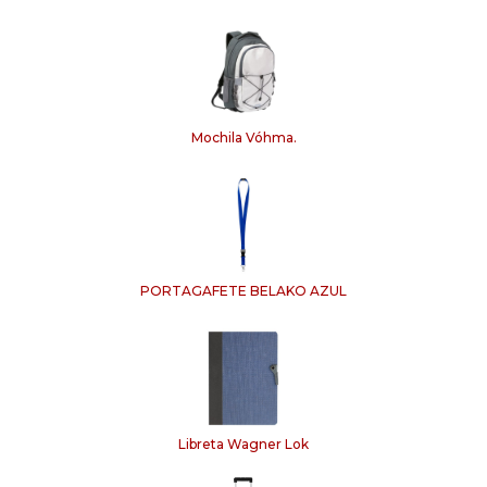
Mochila Vóhma.
PORTAGAFETE BELAKO AZUL
Libreta Wagner Lok