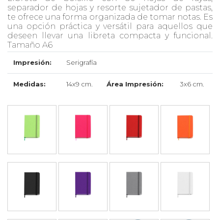
separador de hojas y resorte sujetador de pastas,
te ofrece una forma organizada de tomar notas. Es
una opción práctica y versátil para aquellos que
deseen llevar una libreta compacta y funcional.
Tamaño A6
Impresión:
Serigrafía
Medidas:
14x9 cm.
Área Impresión:
3x6 cm.