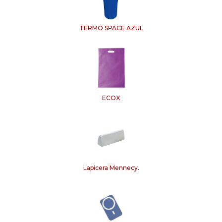
TERMO SPACE AZUL
ECOX
Lapicera Mennecy.