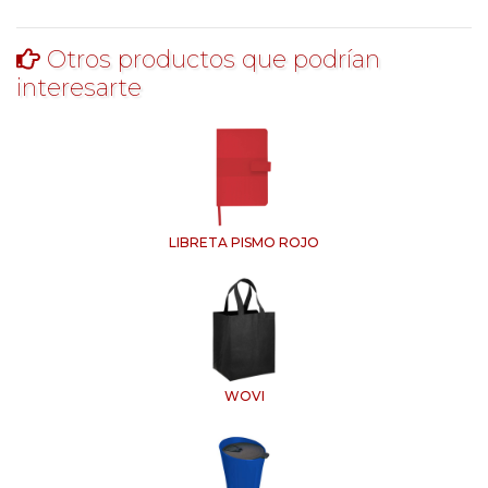
Otros productos que podrían
interesarte
LIBRETA PISMO ROJO
WOVI