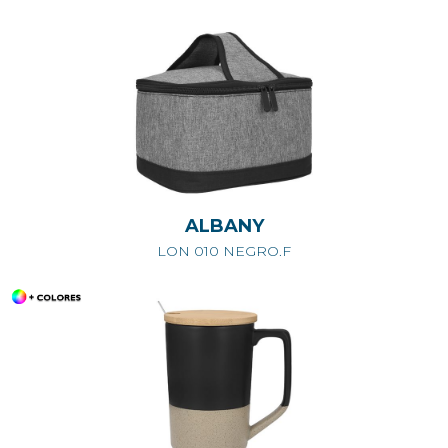
ALBANY
LON 010 NEGRO.F