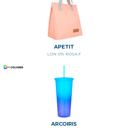
APETIT
LON 019 ROSA.F
ARCOIRIS