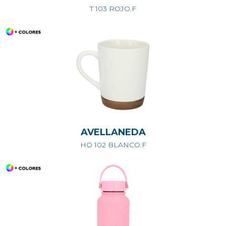
T 103 ROJO.F
AVELLANEDA
HO 102 BLANCO.F