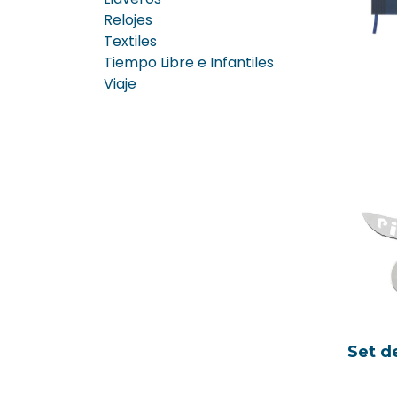
Relojes
Textiles
Tiempo Libre e Infantiles
Viaje
Set d