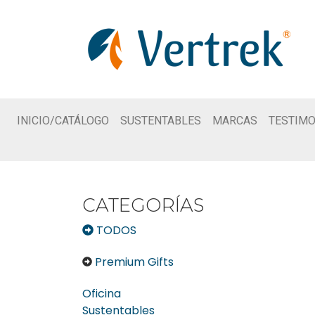
INICIO/CATÁLOGO
SUSTENTABLES
MARCAS
TESTIMO
CATEGORÍAS
TODOS
Premium Gifts
Oficina
Sustentables