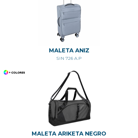
MALETA ANIZ
SIN 726 A.P
MALETA ARIKETA NEGRO