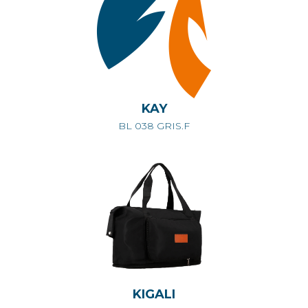
KAY
BL 038 GRIS.F
KIGALI