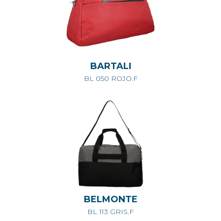
BARTALI
BL 050 ROJO.F
BELMONTE
BL 113 GRIS.F