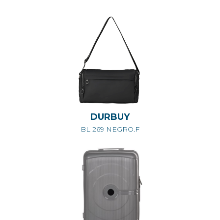
DURBUY
BL 269 NEGRO.F