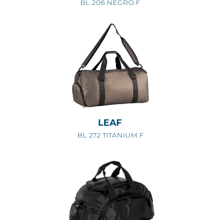
BL 206 NEGRO.F
LEAF
BL 272 TITANIUM.F