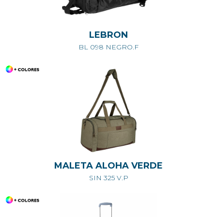
LEBRON
BL 098 NEGRO.F
MALETA ALOHA VERDE
SIN 325 V.P