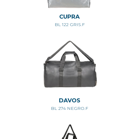
CUPRA
BL 122 GRIS.F
DAVOS
BL 274 NEGRO.F