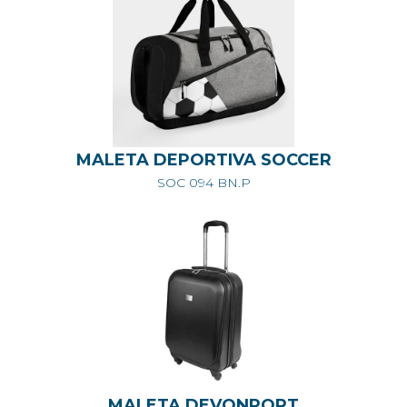
MALETA DEPORTIVA SOCCER
SOC 094 BN.P
MALETA DEVONPORT