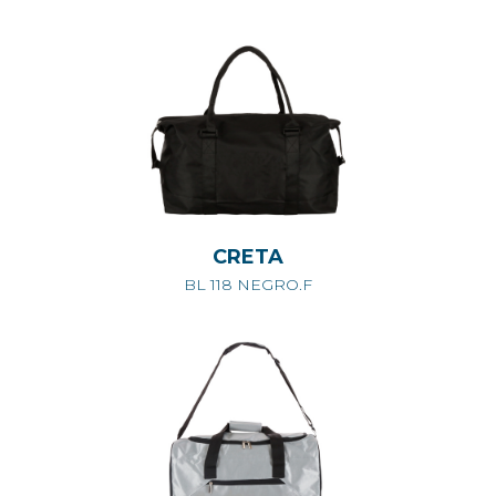
CRETA
BL 118 NEGRO.F