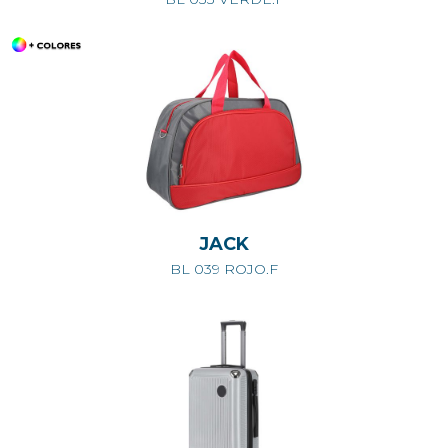
JACK
BL 039 ROJO.F