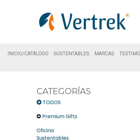
INICIO/CATÁLOGO
SUSTENTABLES
MARCAS
TESTIMO
CATEGORÍAS
TODOS
Premium Gifts
Oficina
Sustentables