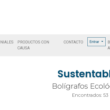
Entrar
NIALES
PRODUCTOS CON
CONTACTO
B
CAUSA
A
Sustentab
Bolígrafos Ecoló
Encontrados: 53